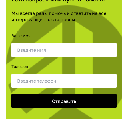
Мы всегда рады помочь и ответить на все
интересующие вас вопросы.
Ваше имя
Телефон