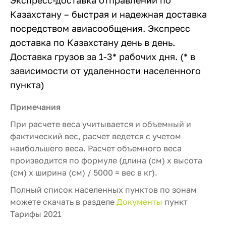
Экспресс-доставка отправлений по
Казахстану – быстрая и надежная доставка
посредством авиасообщения. Экспресс
доставка по Казахстану день в день.
Доставка грузов за 1-3* рабочих дня. (* в
зависимости от удаленности населенного
пункта)
Примечания
При расчете веса учитывается и объемный и
фактический вес, расчет ведется с учетом
наибольшего веса. Расчет объемного веса
производится по формуле (длина (см) х высота
(см) х ширина (см) / 5000 = вес в кг).
Полный список населенных пунктов по зонам
можете скачать в разделе
Документы
пункт
Тарифы 2021