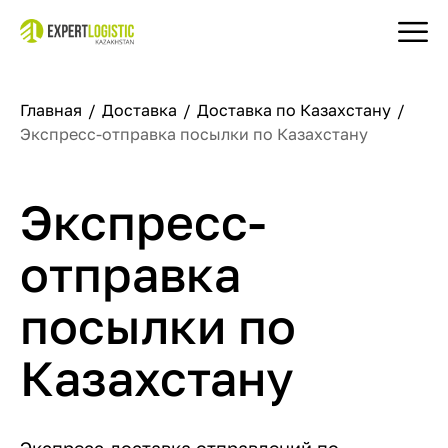
Главная
Доставка
Доставка по Казахстану
Экспресс-отправка посылки по Казахстану
Экспресс-
отправка
посылки по
Казахстану