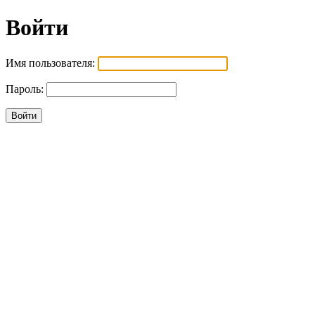
Войти
Имя пользователя:
Пароль: